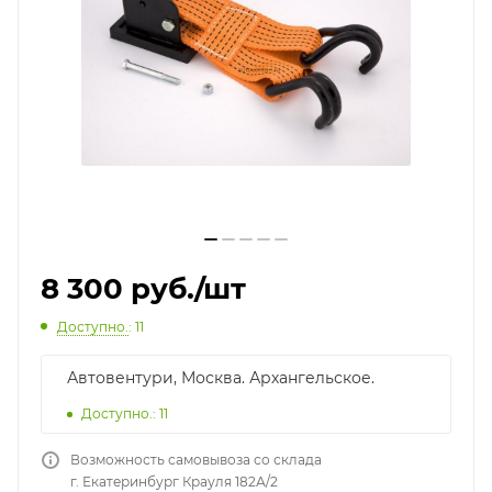
8 300
руб.
/шт
Доступно.
: 11
Автовентури, Москва. Архангельское.
Доступно.: 11
Возможность самовывоза со склада
г. Екатеринбург Крауля 182А/2