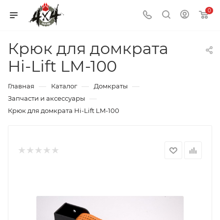
0
Крюк для домкрата
Hi-Lift LM-100
—
—
—
Главная
Каталог
Домкраты
—
Запчасти и аксессуары
Крюк для домкрата Hi-Lift LM-100