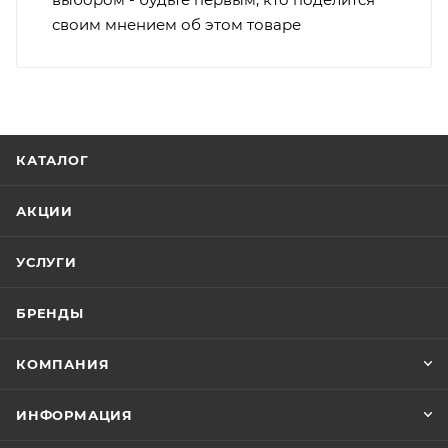
своим мнением об этом товаре
КАТАЛОГ
АКЦИИ
УСЛУГИ
БРЕНДЫ
КОМПАНИЯ
ИНФОРМАЦИЯ