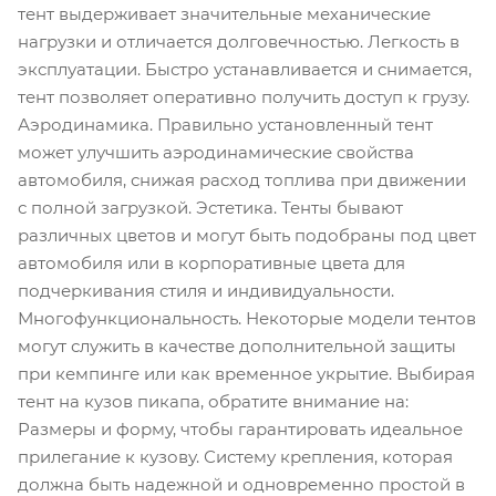
тент выдерживает значительные механические
нагрузки и отличается долговечностью. Легкость в
эксплуатации. Быстро устанавливается и снимается,
тент позволяет оперативно получить доступ к грузу.
Аэродинамика. Правильно установленный тент
может улучшить аэродинамические свойства
автомобиля, снижая расход топлива при движении
с полной загрузкой. Эстетика. Тенты бывают
различных цветов и могут быть подобраны под цвет
автомобиля или в корпоративные цвета для
подчеркивания стиля и индивидуальности.
Многофункциональность. Некоторые модели тентов
могут служить в качестве дополнительной защиты
при кемпинге или как временное укрытие. Выбирая
тент на кузов пикапа, обратите внимание на:
Размеры и форму, чтобы гарантировать идеальное
прилегание к кузову. Систему крепления, которая
должна быть надежной и одновременно простой в