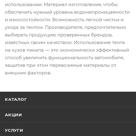
использовании. Материал изготовления, чтобы
обеспечить нужный уровень водонепроницаемости
и износостойкости. Возможность легкой чистки и
ухода за тентом. Производителя, предпочтительно
выбирать продукцию проверенных брендов,
известных своим качеством. Использование тента
на кузов пикапа — это экономически эффективный
способ увеличить функциональность автомобиля,
защитив при этом перевозимые материалы от
внешних факторов.
КАТАЛОГ
АКЦИИ
УСЛУГИ