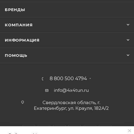
БРЕНДЫ
КОМПАНИЯ
ИНФОРМАЦИЯ
ПОМОЩЬ
8 800 500 4794
info@4x4tun.ru
Свердловская область, г.
Екатеринбург, ул. Крауля, 182А/2