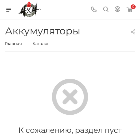
0
Аккумуляторы
—
Главная
Каталог
К сожалению, раздел пуст