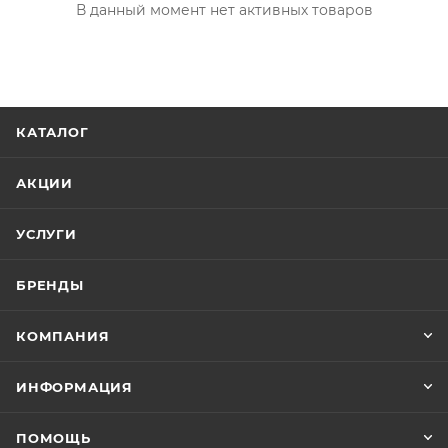
В данный момент нет активных товаров
КАТАЛОГ
АКЦИИ
УСЛУГИ
БРЕНДЫ
КОМПАНИЯ
ИНФОРМАЦИЯ
ПОМОЩЬ