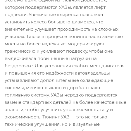
которой подвергаются УАЗы, является лифт
подвески. Увеличение клиренса позволяет
установить колёса большего диаметра, что
значительно улучшает проходимость на сложных
участках. Также в процессе тюнинга часто заменяют
мосты на более надёжные, модернизируют
трансмиссию и усиливают подвеску, чтобы она
выдерживала повышенные нагрузки на
бездорожье. Для устранения слабых мест двигателя
и повышения его надёжности автовладельцы
устанавливают дополнительные охлаждающие
системы, меняют выхлоп и дорабатывают
топливную систему. УАЗы нередко подвергаются
замене стандартных деталей на более качественные
аналоги, чтобы улучшить управляемость, тягу и
экономичность. Тюнинг УАЗ — это не только
технические улучшения, но и визуальные