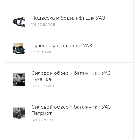
Подвеска и бодилифт для УАЗ
116 ТОВАРОВ
Рулевое управление УАЗ
63 ТОВАРА
Силовой обвес и багажники УАЗ
Буханка
117 ТОВАРОВ
Силовой обвес и багажники УАЗ
Патриот
164 ТОВАРА