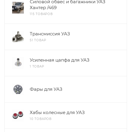
Силовой обвес и багажники УАЗ
Хантер /469
115 ТОВАРОВ
Трансмиссия УАЗ
51 ТОВАР
Усиленная цапфа для УАЗ
1 ТОВАР
Фары для УАЗ
Хабы колесные для УАЗ
10 ТОВАРОВ