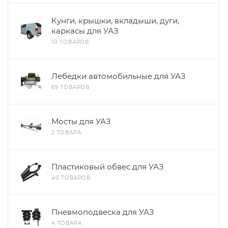
Кунги, крышки, вкладыши, дуги,
каркасы для УАЗ
10 ТОВАРОВ
Лeбедки автомобильные для УАЗ
69 ТОВАРОВ
Мосты для УАЗ
2 ТОВАРА
Пластиковый обвес для УАЗ
40 ТОВАРОВ
Пневмоподвеска для УАЗ
4 ТОВАРА