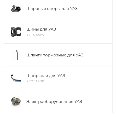
Шаровые опоры для УАЗ
Шины для УАЗ
44 ТОВАРА
Шланги тормозные для УАЗ
Шноркели для УАЗ
5 ТОВАРОВ
Электрооборудование УАЗ