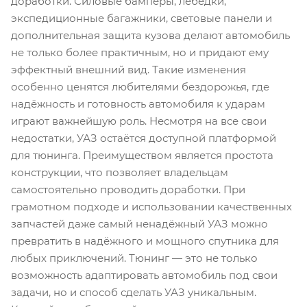
доработки. Силовые бамперы, лебёдки,
экспедиционные багажники, световые панели и
дополнительная защита кузова делают автомобиль
не только более практичным, но и придают ему
эффектный внешний вид. Такие изменения
особенно ценятся любителями бездорожья, где
надёжность и готовность автомобиля к ударам
играют важнейшую роль. Несмотря на все свои
недостатки, УАЗ остаётся доступной платформой
для тюнинга. Преимуществом является простота
конструкции, что позволяет владельцам
самостоятельно проводить доработки. При
грамотном подходе и использовании качественных
запчастей даже самый ненадёжный УАЗ можно
превратить в надёжного и мощного спутника для
любых приключений. Тюнинг — это не только
возможность адаптировать автомобиль под свои
задачи, но и способ сделать УАЗ уникальным.