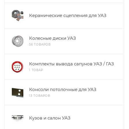
Керамические сцепления для УАЗ
Колесные диски УАЗ
56 ТОВАРОВ
Комплекты вывода сапунов УАЗ / ГАЗ
1 ТОВАР
Консоли потолочные для УАЗ
13 ТОВАРОВ
Кузов и салон УАЗ