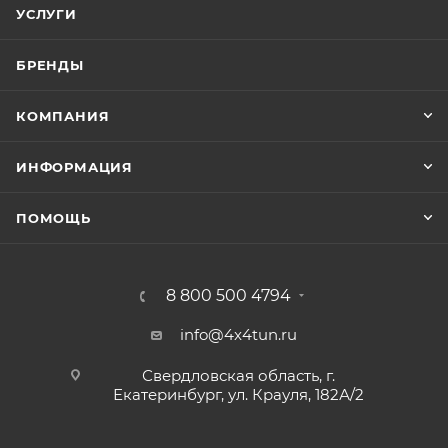
УСЛУГИ
БРЕНДЫ
КОМПАНИЯ
ИНФОРМАЦИЯ
ПОМОЩЬ
8 800 500 4794
info@4x4tun.ru
Свердловская область, г.
Екатеринбург, ул. Крауля, 182А/2