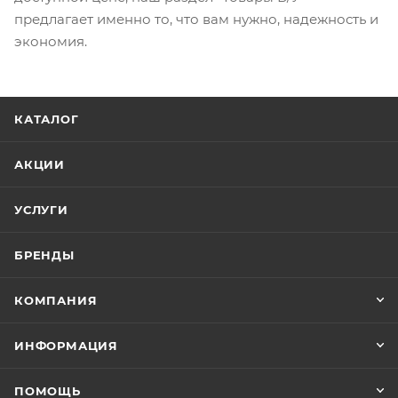
предлагает именно то, что вам нужно, надежность и
экономия.
КАТАЛОГ
АКЦИИ
УСЛУГИ
БРЕНДЫ
КОМПАНИЯ
ИНФОРМАЦИЯ
ПОМОЩЬ