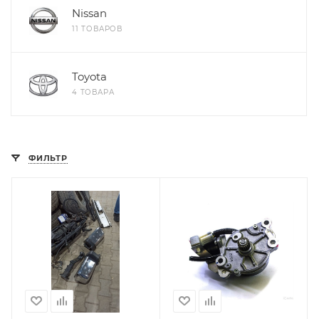
Nissan
11 ТОВАРОВ
Toyota
4 ТОВАРА
ФИЛЬТР