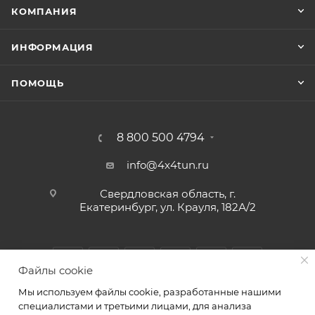
КОМПАНИЯ
ИНФОРМАЦИЯ
ПОМОЩЬ
8 800 500 4794
info@4x4tun.ru
Свердловская область, г.
Екатеринбург, ул. Крауля, 182А/2
Файлы cookie
Мы используем файлы cookie, разработанные нашими
специалистами и третьими лицами, для анализа