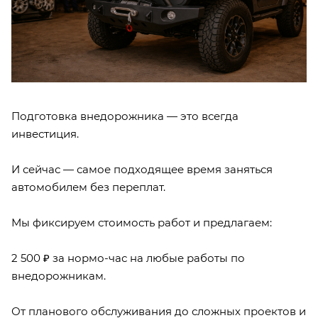
Подготовка внедорожника — это всегда
инвестиция.
И сейчас — самое подходящее время заняться
автомобилем без переплат.
Мы фиксируем стоимость работ и предлагаем:
2 500 ₽ за нормо-час на любые работы по
внедорожникам.
От планового обслуживания до сложных проектов и