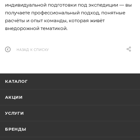
индивидуальной подготовки под экспедиции — вы
получаете профессиональный подход, понятные
расчёты и опыт команды, которая живёт
внедорожной тематикой.
НАЗАД К СПИСКУ
КАТАЛОГ
АКЦИИ
УСЛУГИ
БРЕНДЫ