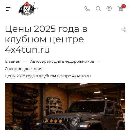
0
Цены 2025 года в
клубном центре
4x4tun.ru
—
—
Главная
Автосервис для внедорожников
—
Спецпредложения
Цены 2025 года в клубном центре 4x4tun.ru