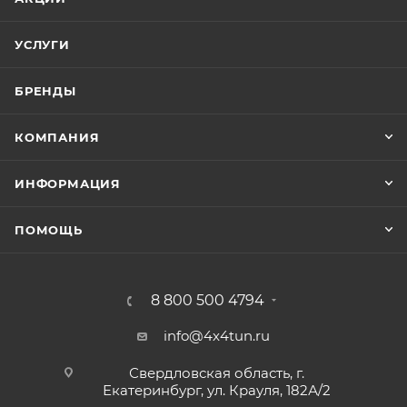
УСЛУГИ
БРЕНДЫ
КОМПАНИЯ
ИНФОРМАЦИЯ
ПОМОЩЬ
8 800 500 4794
info@4x4tun.ru
Свердловская область, г.
Екатеринбург, ул. Крауля, 182А/2