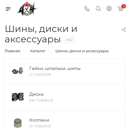
0
Шины, диски и
аксессуары
832
—
—
Главная
Каталог
Шины, диски и аксессуары
Гайки, шпильки, шипы
10 ТОВАРОВ
Диски
295 ТОВАРОВ
Колпаки
10 ТОВАРОВ