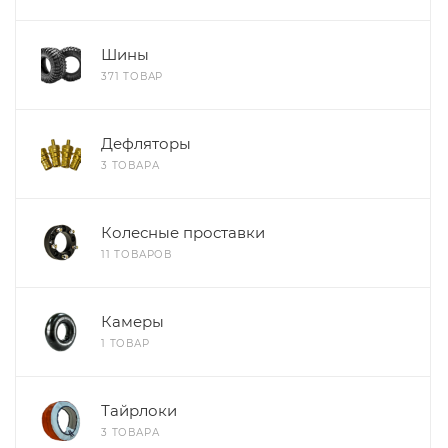
Шины
371 ТОВАР
Дефляторы
3 ТОВАРА
Колесные проставки
11 ТОВАРОВ
Камеры
1 ТОВАР
Тайрлоки
3 ТОВАРА