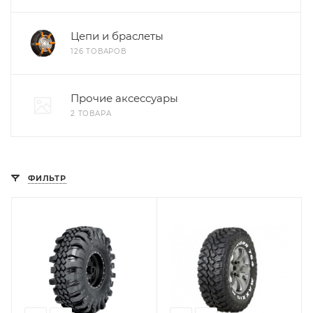
Цепи и браслеты
126 ТОВАРОВ
Прочие аксессуары
2 ТОВАРА
ФИЛЬТР