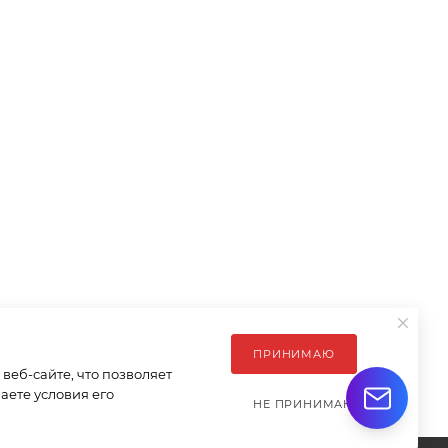
ПРИНИМАЮ
еб-сайте, что позволяет
аете условия его
НЕ ПРИНИМАЮ