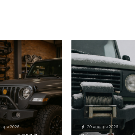
варя 2026
20 января 2026