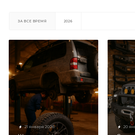
ЗА ВСЕ ВРЕМЯ
2026
21 января 2026
20 ян