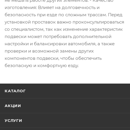
не мешать работе других элементов. - Качество
изготовления: Влияет на долговечность и
безопасность при езде по сложным трассам. Перед
установкой проставок важно проконсультироваться
со специалистом, так как изменение характеристик
подвески может потребовать дополнительной
настройки и балансировки автомобиля, а также
проверки и возможной замены других
компонентов подвески, чтобы обеспечить
безопасную и комфортную езду.
КАТАЛОГ
АКЦИИ
УСЛУГИ