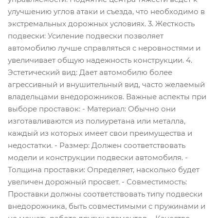
улучшению углов атаки и съезда, что необходимо в
экстремальных дорожных условиях. 3. Жесткость
подвески: Усиление подвески позволяет
автомобилю лучше справляться с неровностями и
увеличивает общую надежность конструкции. 4.
Эстетический вид: Дает автомобилю более
агрессивный и внушительный вид, часто желаемый
владельцами внедорожников. Важные аспекты при
выборе проставок: - Материал: Обычно они
изготавливаются из полиуретана или металла,
каждый из которых имеет свои преимущества и
недостатки. - Размер: Должен соответствовать
модели и конструкции подвески автомобиля. -
Толщина проставки: Определяет, насколько будет
увеличен дорожный просвет. - Совместимость:
Проставки должны соответствовать типу подвески
внедорожника, быть совместимыми с пружинами и