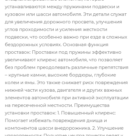
устанавливаются между пружинами подвески и
кузовом или шасси автомобиля. Эти детали служат
для увеличения дорожного просвета, улучшения
углов проходимости и усиления жесткости
подвески, что особенно важно при езде в сложных
бездорожных условиях. Основная функция
проставок: Проставки под пружины эффективно
увеличивают клиренс автомобиля, что позволяет
без проблем преодолевать различные препятствия
– крупные камни, высокие бордюры, глубокие
колеи и ямы. Это также снижает риск повреждения
нижней части кузова, двигателя и других важных
элементов автомобиля при активной эксплуатации
на пересеченной местности. Преимущества
установки проставок: 1. Повышенный клиренс:
Помогает избежать повреждения днища и
компонентов шасси внедорожника. 2. Улучшение
управляемости: Поднятие центра тяжести ведет к