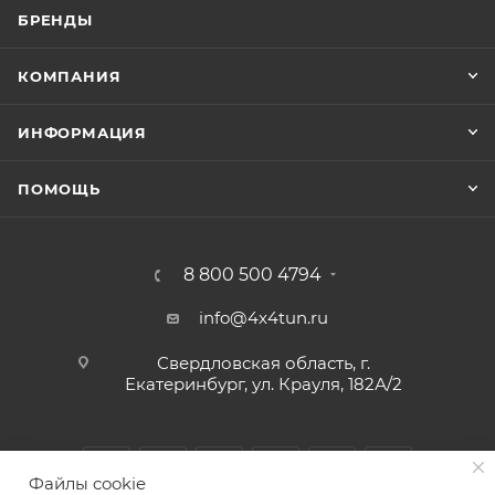
БРЕНДЫ
КОМПАНИЯ
ИНФОРМАЦИЯ
ПОМОЩЬ
8 800 500 4794
info@4x4tun.ru
Свердловская область, г.
Екатеринбург, ул. Крауля, 182А/2
Файлы cookie