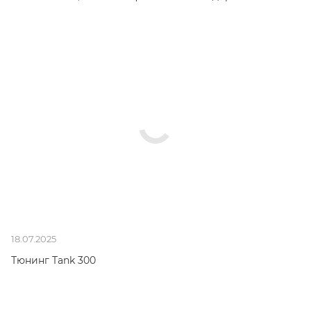
18.07.2025
Тюнинг Tank 300