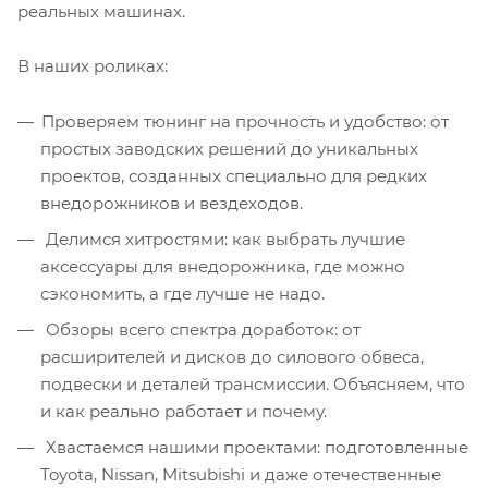
реальных машинах.
В наших роликах:
Проверяем тюнинг на прочность и удобство: от
простых заводских решений до уникальных
проектов, созданных специально для редких
внедорожников и вездеходов.
Делимся хитростями: как выбрать лучшие
аксессуары для внедорожника, где можно
сэкономить, а где лучше не надо.
Обзоры всего спектра доработок: от
расширителей и дисков до силового обвеса,
подвески и деталей трансмиссии. Объясняем, что
и как реально работает и почему.
Хвастаемся нашими проектами: подготовленные
Toyota, Nissan, Mitsubishi и даже отечественные