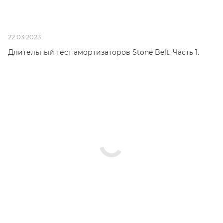
22.03.2023
Длительный тест амортизаторов Stone Belt. Часть 1.