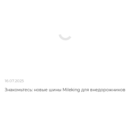
16.07.2025
Знакомьтесь: новые шины Mileking для внедорожников