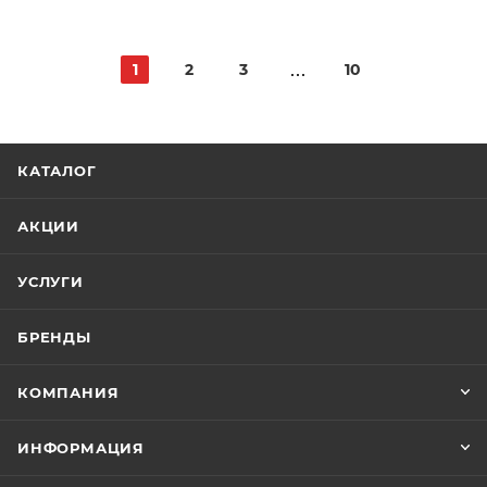
1
2
3
10
КАТАЛОГ
АКЦИИ
УСЛУГИ
БРЕНДЫ
КОМПАНИЯ
ИНФОРМАЦИЯ