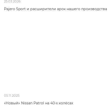
25.03.2026
Pajero Sport и расширители арок нашего производства
05.11.2025
«Новый» Nissan Patrol на 40-х колёсах