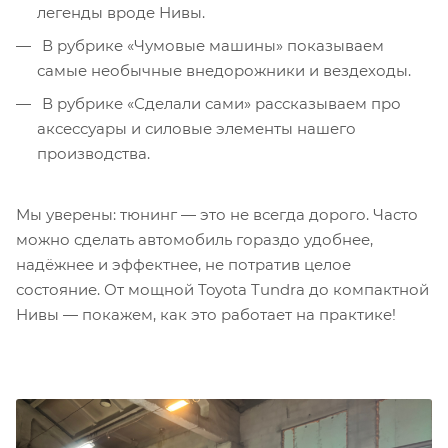
легенды вроде Нивы.
В рубрике «Чумовые машины» показываем
самые необычные внедорожники и вездеходы.
В рубрике «Сделали сами» рассказываем про
аксессуары и силовые элементы нашего
производства.
Мы уверены: тюнинг — это не всегда дорого. Часто
можно сделать автомобиль гораздо удобнее,
надёжнее и эффектнее, не потратив целое
состояние. От мощной Toyota Tundra до компактной
Нивы — покажем, как это работает на практике!