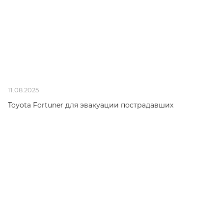
11.08.2025
Toyota Fortuner для эвакуации пострадавших