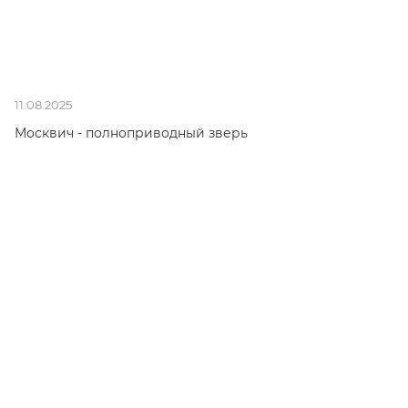
11.08.2025
Москвич - полноприводный зверь