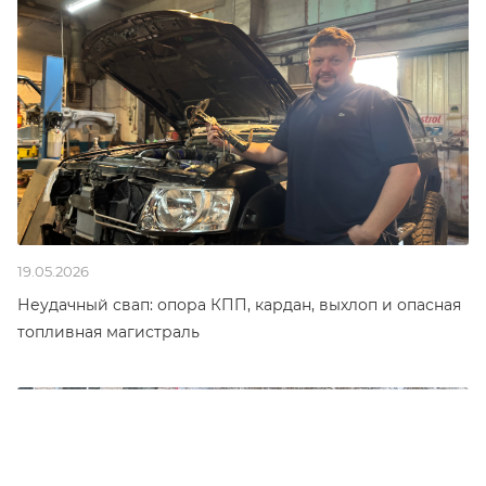
19.05.2026
Неудачный свап: опора КПП, кардан, выхлоп и опасная
топливная магистраль