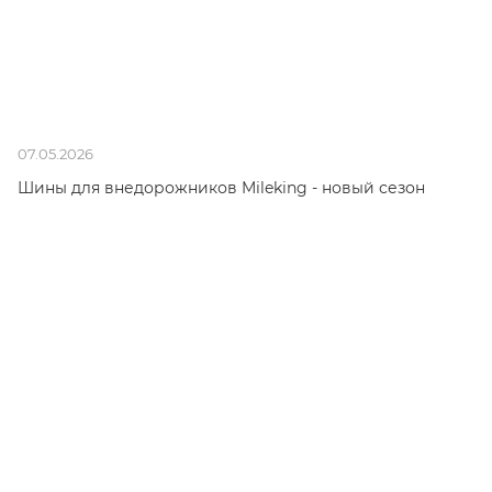
07.05.2026
Шины для внедорожников Mileking - новый сезон