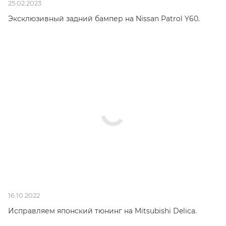
25.02.2023
Эксклюзивный задний бампер на Nissan Patrol Y60.
16.10.2022
Исправляем японский тюнинг на Mitsubishi Delica.