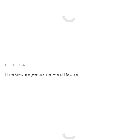
08.11.2024
Пневмоподвеска на Ford Raptor