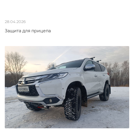
28.04.2026
Защита для прицепа