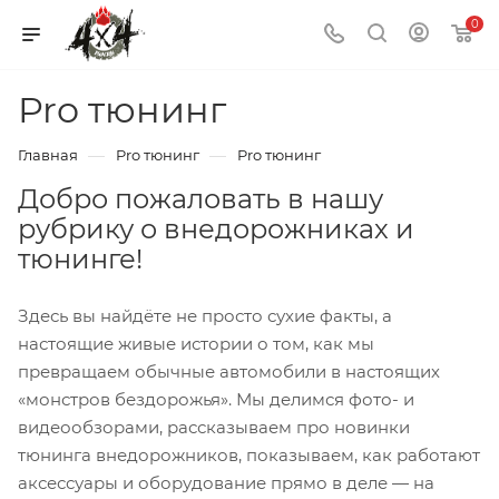
0
Pro тюнинг
—
—
Главная
Pro тюнинг
Pro тюнинг
Добро пожаловать в нашу
рубрику о внедорожниках и
тюнинге!
Здесь вы найдёте не просто сухие факты, а
настоящие живые истории о том, как мы
превращаем обычные автомобили в настоящих
«монстров бездорожья». Мы делимся фото- и
видеообзорами, рассказываем про новинки
тюнинга внедорожников, показываем, как работают
аксессуары и оборудование прямо в деле — на