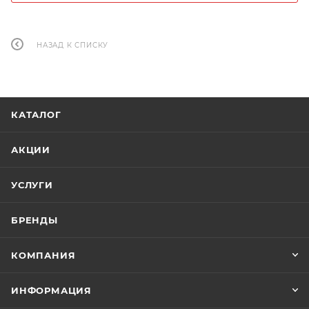
НАЗАД К СПИСКУ
КАТАЛОГ
АКЦИИ
УСЛУГИ
БРЕНДЫ
КОМПАНИЯ
ИНФОРМАЦИЯ