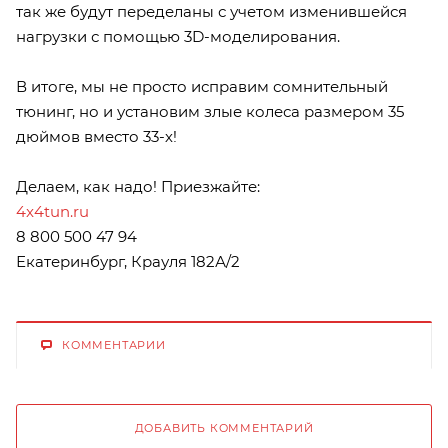
так же будут переделаны с учетом изменившейся
нагрузки с помощью 3D-моделирования.
В итоге, мы не просто исправим сомнительный
тюнинг, но и установим злые колеса размером 35
дюймов вместо 33-х!
Делаем, как надо! Приезжайте:
4x4tun.ru
8 800 500 47 94
Екатеринбург, Крауля 182А/2
КОММЕНТАРИИ
ДОБАВИТЬ КОММЕНТАРИЙ