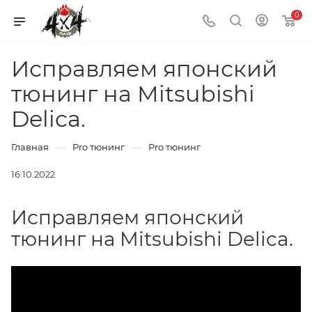
0
Исправляем японский
тюнинг на Mitsubishi
Delica.
—
—
Главная
Pro тюнинг
Pro тюнинг
16.10.2022
Исправляем японский
тюнинг на Mitsubishi Delica.