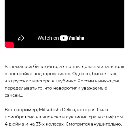
Уж казалось бы кто-кто, а японцы должны знать толк
в постройке внедорожников. Однако, бывает так,
что русские мастера в глубинке России вынуждены
переделывать то, что наворотили уважаемые
сэнсеи...
Вот например, Mitsubishi Delica, которая была
приобретена на японском аукционе сразу с лифтом
4 дюйма и на 33-х колесах. Смотрится внушительно,