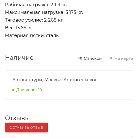
Рабочая нагрузка: 2 113 кг.
Максимальная нагрузка: 3 175 кг.
Тяговое усилие: 2 268 кг.
Вес: 13,66 кг.
Материал пятки: сталь.
Наличие
Списком
На карте
Автовентури, Москва. Архангельское.
Доступно.: 10
Отзывы
ОСТАВИТЬ ОТЗЫВ