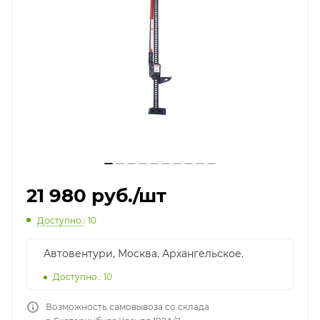
21 980
руб.
/шт
Доступно.
: 10
Автовентури, Москва. Архангельское.
Доступно.: 10
Возможность самовывоза со склада