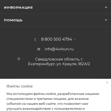
ИНФОРМАЦИЯ
ПОМОЩЬ
8 800 500 4794
info@4x4tun.ru
Свердловская область, г.
Екатеринбург, ул. Крауля, 182А/2
Файлы cookie
Мы используем файлы cookie, разработанные нашими
специалистами и третьими лицами, для анализа
событий на нашем веб-сайте, что позволяет нам
улучшать взаимодействие с пользователями и