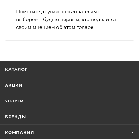
Помогите другим пользователям с
выбором - будьте первым, кто поделится
своим мнением об этом товаре
КАТАЛОГ
АКЦИИ
УСЛУГИ
БРЕНДЫ
КОМПАНИЯ