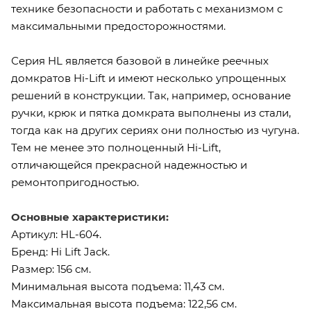
технике безопасности и работать с механизмом с
максимальными предосторожностями.
Серия HL является базовой в линейке реечных
домкратов Hi-Lift и имеют несколько упрощенных
решений в конструкции. Так, например, основание
ручки, крюк и пятка домкрата выполнены из стали,
тогда как на других сериях они полностью из чугуна.
Тем не менее это полноценный Hi-Lift,
отличающейся прекрасной надежностью и
ремонтопригодностью.
Основные характеристики:
Артикул: HL-604.
Бренд: Hi Lift Jack.
Размер: 156 см.
Минимальная высота подъема: 11,43 см.
Максимальная высота подъема: 122,56 см.