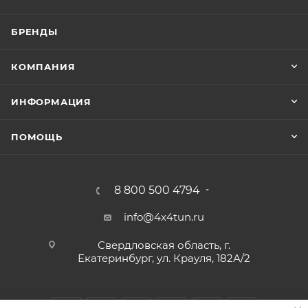
БРЕНДЫ
КОМПАНИЯ
ИНФОРМАЦИЯ
ПОМОЩЬ
8 800 500 4794
info@4x4tun.ru
Свердловская область, г.
Екатеринбург, ул. Крауля, 182А/2