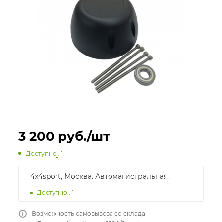
3 200
руб.
/шт
Доступно.
: 1
4x4sport, Москва. Автомагистральная.
Доступно.: 1
Возможность самовывоза со склада