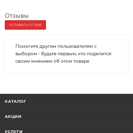
Отзывы
ОСТАВИТЬ ОТЗЫВ
Помогите другим пользователям с
выбором - будьте первым, кто поделится
своим мнением об этом товаре
КАТАЛОГ
АКЦИИ
УСЛУГИ