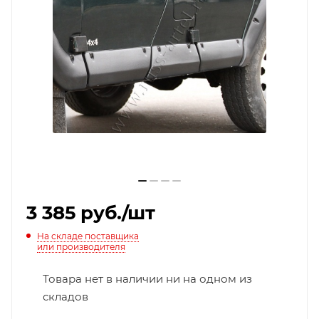
3 385
руб.
/шт
На складе поставщика
или производителя
Товара нет в наличии ни на одном из
складов