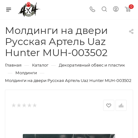
0
Молдинги на двери
Русская Артель Uaz
Hunter MUH-003502
—
—
Главная
Каталог
Декоративный обвес и пластик
—
—
Молдинги
Молдинги на двери Русская Артель Uaz Hunter MUH-003502