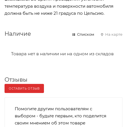
температура воздуха и поверхности автомобиля
должна быть не ниже 21 градуса по Цельсию.
Наличие
Списком
На карте
Товара нет в наличии ни на одном из складов
Отзывы
ОСТАВИТЬ ОТЗЫВ
Помогите другим пользователям с
выбором - будьте первым, кто поделится
своим мнением об этом товаре