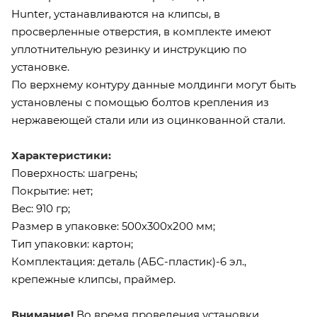
Hunter, устанавливаются на клипсы, в
просверленные отверстия, в комплекте имеют
уплотнительную резинку и инструкцию по
установке.
По верхнему контуру данные молдинги могут быть
установлены с помощью болтов крепления из
нержавеющей стали или из оцинкованной стали.
Характеристики:
Поверхность: шагрень;
Покрытие: нет;
Вес: 910 гр;
Размер в упаковке: 500х300х200 мм;
Тип упаковки: картон;
Комплектация: деталь (АБС-пластик)-6 эл.,
крепежные клипсы, праймер.
Внимание!
Во время проведения установки