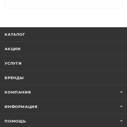
КАТАЛОГ
АКЦИИ
УСЛУГИ
БРЕНДЫ
КОМПАНИЯ
ИНФОРМАЦИЯ
ПОМОЩЬ