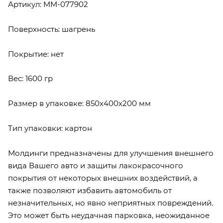
Артикул: MM-077902
Поверхность: шагрень
Покрытие: нет
Вес: 1600 гр
Размер в упаковке: 850х400х200 мм
Тип упаковки: картон
Молдинги предназначены для улучшения внешнего
вида Вашего авто и защиты лакокрасочного
покрытия от некоторых внешних воздействий, а
также позволяют избавить автомобиль от
незначительных, но явно неприятных повреждений.
Это может быть неудачная парковка, неожиданное