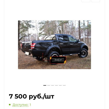
7 500
руб.
/шт
Доступно.
: 1