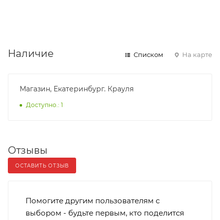
Наличие
Списком
На карте
Магазин, Екатеринбург. Крауля
Доступно.: 1
Отзывы
ОСТАВИТЬ ОТЗЫВ
Помогите другим пользователям с
выбором - будьте первым, кто поделится