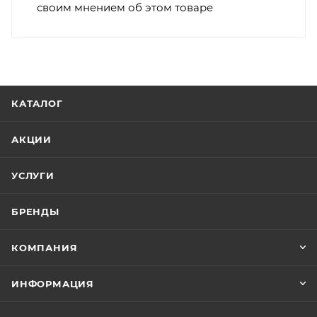
своим мнением об этом товаре
КАТАЛОГ
АКЦИИ
УСЛУГИ
БРЕНДЫ
КОМПАНИЯ
ИНФОРМАЦИЯ