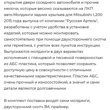
открытие двери соседнего автомобиля и прочие
мелочи, которые весомо сказываются на ЛКП
авто.Молдинги задних крыльев для Mitsubishi L200
2015 года выпуска от компании "Русская Артель",
разработаны с учетом удобства в установке
изделий, которые можно монтировать
самостоятельно при помощи двухстороннего скотча
или герметика, с учетом всех пунктов инструкции.
Выпускаются молдинги в двух вариантах
исполнения с глянцевой и тисненой поверхностью
из АБС-пластика, который позволяет сохранять
доступную цену в совокупности с отличными
качественными характеристиками. Пластик АБС,
очень прочный и износостойкий, а значит и сами
детали являются долговечными.
В комплект поставки входят сами молдинги,
двусторонний скотч 3М, праймер.