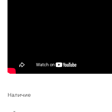
Наличие