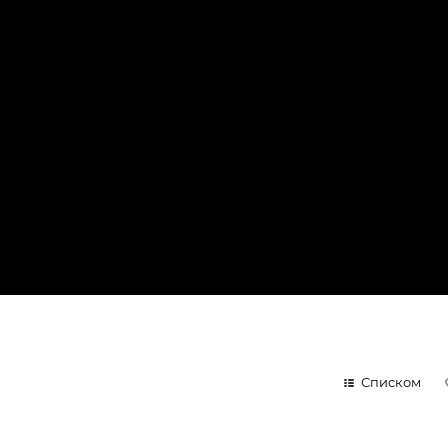
Списком