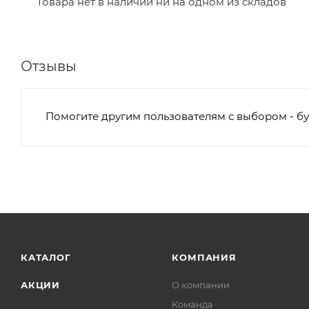
Товара нет в наличии ни на одном из складов
Отзывы
Помогите другим пользователям с выбором - бу
КАТАЛОГ
КОМПАНИЯ
АКЦИИ
О компании
Команда