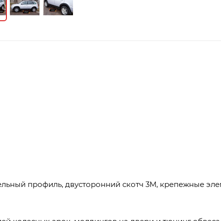
тельный профиль, двусторонний скотч 3М, крепежные эле