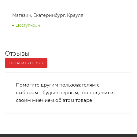
Магазин, Екатеринбург. Крауля
Доступно.: 4
Отзывы
ОСТАВИТЬ ОТЗЫВ
Помогите другим пользователям с
выбором - будьте первым, кто поделится
своим мнением об этом товаре