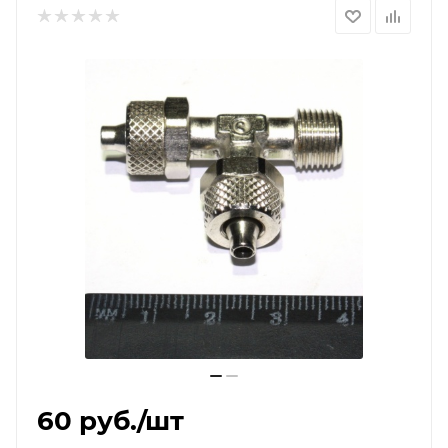
60
руб.
/шт