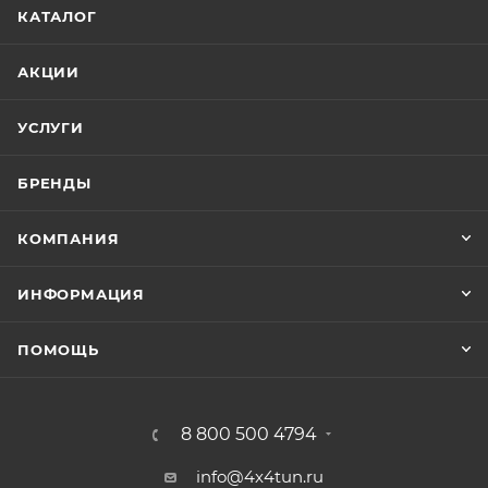
КАТАЛОГ
АКЦИИ
УСЛУГИ
БРЕНДЫ
КОМПАНИЯ
ИНФОРМАЦИЯ
ПОМОЩЬ
8 800 500 4794
info@4x4tun.ru