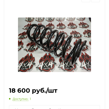
18 600
руб.
/шт
Доступно.
: 1