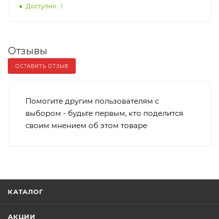
Доступно.: 1
Отзывы
ОСТАВИТЬ ОТЗЫВ
Помогите другим пользователям с
выбором - будьте первым, кто поделится
своим мнением об этом товаре
КАТАЛОГ
АКЦИИ