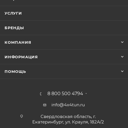
УСЛУГИ
БРЕНДЫ
КОМПАНИЯ
ИНФОРМАЦИЯ
ПОМОЩЬ
8 800 500 4794
info@4x4tun.ru
Свердловская область, г.
Екатеринбург, ул. Крауля, 182А/2