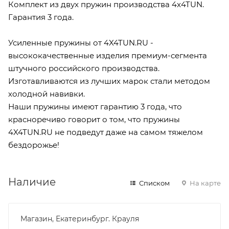
Комплект из двух пружин производства 4x4TUN.
Гарантия 3 года.
Усиленные пружины от 4X4TUN.RU -
высококачественные изделия премиум-сегмента
штучного российского производства.
Изготавливаются из лучших марок стали методом
холодной навивки.
Наши пружины имеют гарантию 3 года, что
красноречиво говорит о том, что пружины
4X4TUN.RU не подведут даже на самом тяжелом
бездорожье!
Наличие
Списком
На карте
Магазин, Екатеринбург. Крауля