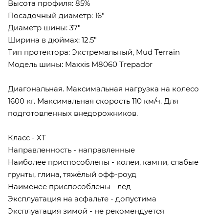
Высота профиля: 85%
Посадочный диаметр: 16"
Диаметр шины: 37"
Ширина в дюймах: 12.5"
Тип протектора: Экстремальный, Mud Terrain
Модель шины: Maxxis M8060 Trepador
Диагональная. Максимальная нагрузка на колесо
1600 кг. Максимальная скорость 110 км/ч. Для
подготовленных внедорожников.
Класс - ХТ
Направленность - направленные
Наиболее приспособлены - колеи, камни, слабые
грунты, глина, тяжёлый офф-роуд
Наименее приспособлены - лёд
Эксплуатация на асфальте - допустима
Эксплуатация зимой - не рекомендуется