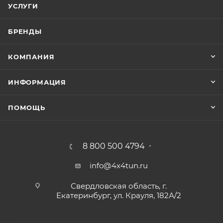
УСЛУГИ
БРЕНДЫ
КОМПАНИЯ
ИНФОРМАЦИЯ
ПОМОЩЬ
8 800 500 4794
info@4x4tun.ru
Свердловская область, г.
Екатеринбург, ул. Крауля, 182А/2