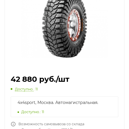
42 880
руб.
/шт
Доступно.
: 11
4x4sport, Москва. Автомагистральная.
Доступно.: 11
Возможность самовывоза со склада