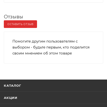
Отзывы
ОСТАВИТЬ ОТЗЫВ
Помогите другим пользователям с
выбором - будьте первым, кто поделится
своим мнением об этом товаре
КАТАЛОГ
АКЦИИ