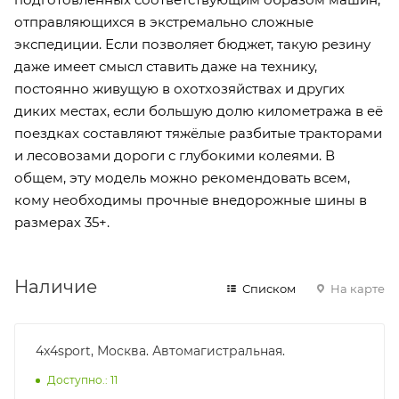
отправляющихся в экстремально сложные
экспедиции. Если позволяет бюджет, такую резину
даже имеет смысл ставить даже на технику,
постоянно живущую в охотхозяйствах и других
диких местах, если большую долю километража в её
поездках составляют тяжёлые разбитые тракторами
и лесовозами дороги с глубокими колеями. В
общем, эту модель можно рекомендовать всем,
кому необходимы прочные внедорожные шины в
размерах 35+.
Наличие
Списком
На карте
4x4sport, Москва. Автомагистральная.
Доступно.: 11