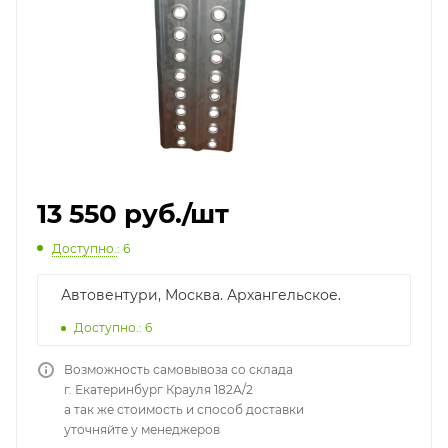
13 550
руб.
/шт
Доступно.
: 6
Автовентури, Москва. Архангельское.
Доступно.: 6
Возможность самовывоза со склада
г. Екатеринбург Крауля 182А/2
а так же стоимость и способ доставки
уточняйте у менеджеров