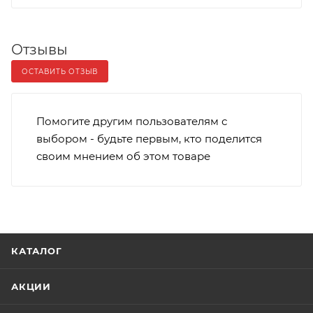
Отзывы
ОСТАВИТЬ ОТЗЫВ
Помогите другим пользователям с
выбором - будьте первым, кто поделится
своим мнением об этом товаре
КАТАЛОГ
АКЦИИ