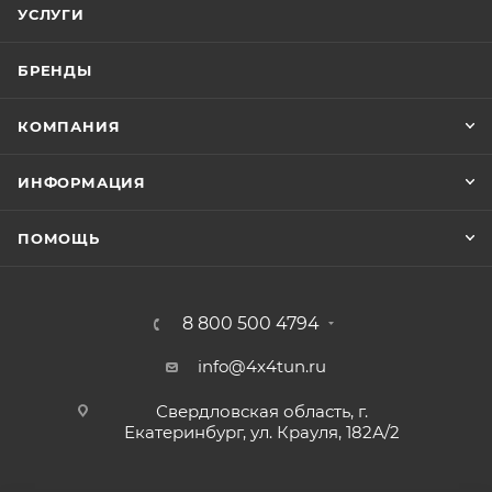
УСЛУГИ
БРЕНДЫ
КОМПАНИЯ
ИНФОРМАЦИЯ
ПОМОЩЬ
8 800 500 4794
info@4x4tun.ru
Свердловская область, г.
Екатеринбург, ул. Крауля, 182А/2