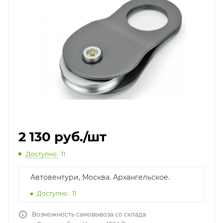
2 130
руб.
/шт
Доступно.
: 11
Автовентури, Москва. Архангельское.
Доступно.: 11
Возможность самовывоза со склада