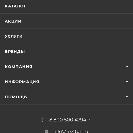
КАТАЛОГ
АКЦИИ
УСЛУГИ
БРЕНДЫ
КОМПАНИЯ
ИНФОРМАЦИЯ
ПОМОЩЬ
8 800 500 4794
info@4x4tun.ru