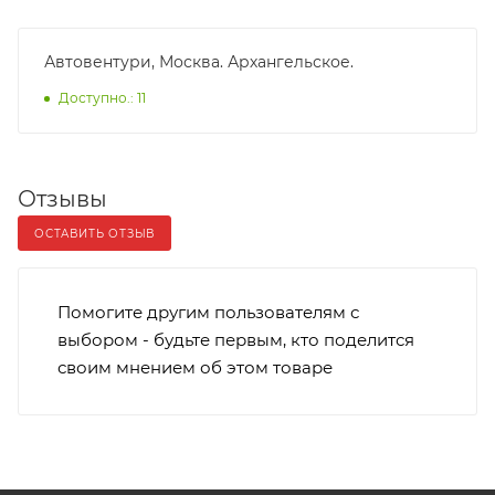
Автовентури, Москва. Архангельское.
Доступно.: 11
Отзывы
ОСТАВИТЬ ОТЗЫВ
Помогите другим пользователям с
выбором - будьте первым, кто поделится
своим мнением об этом товаре