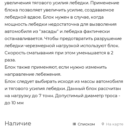
увеличения тягового усилия лебедки. Применение
блока позволяет увеличить усилие, создаваемое
лебедкой вдвое. Блок нужен в случае, когда
мощность лебедки недостаточна для вызволения
автомобиля из "засады" и лебедка фактически
останавливается. Чтобы предотвратить разрушение
лебедки черезмерной нагрузкой используют блок.
Скорость сматывания при этом уменьшается в 2
раза.
Блок также применяют, если нужно изменить
направление лебежения.
Блок следует выбирать исходя из массы автомобиля
и тягового усилия лебедки. Данный блок рассчитан
на нагрузку до 7 тонн. Допустимый диаметр троса -
до 10 мм
Наличие
Списком
На карте