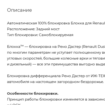
Описание
Автоматическая 100% блокировка Блокка для Renault 
Расположение: Задний мост
Тип блокировки: Самоблокируемая
тм
Блокка
— блокировка на Рено Дастер (Renault Dus
по многим параметрам не уступает полноценному 
угловых скоростей, большие колесные арки и тягови
и дизельный) — все эти преимущества выгодно выде
Блокировка дифференциала Рено Дастер от ИЖ-ТЕХ
автомобиля на настоящем загородном бездорожье.
Особенности блокировки.
Принцип работы блокировки изменяется в зависим