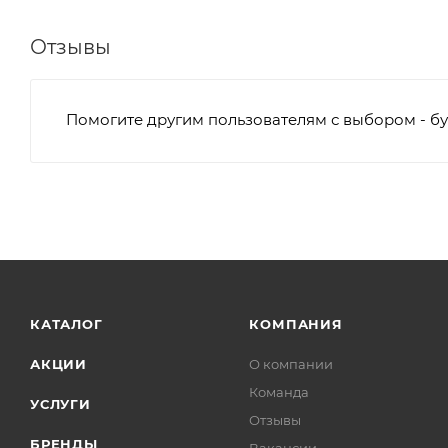
Отзывы
Помогите другим пользователям с выбором - бу
КАТАЛОГ
КОМПАНИЯ
АКЦИИ
О компании
Команда
УСЛУГИ
Отзывы
БРЕНДЫ