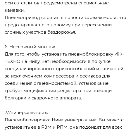
оси сателлитов предусмотрены специальные
канавки.
Пневмопривод спрятан в полости «ореха» моста, что
предотвращает его поломку при пересечении
сложных участков бездорожья.
6. Несложный монтаж.
Для того, чтобы установить пневмоблокировку ИЖ-
ТЕХНО на Ниву, нет необходимости в покупке
специализированных приспособлений и запчастей,
за исключением компрессора и ресивера для
соединения с пневмосистемой. Установка не
требует модификации редуктора при помощи
болгарки и сварочного аппарата.
7.Универсальность.
Пневмоблокировка Нива универсальна: Вы можете
установить ее в РЗМ и РПМ, она подойдет для всех