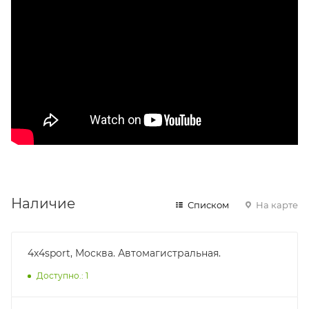
Наличие
Списком
На карте
4x4sport, Москва. Автомагистральная.
Доступно.: 1