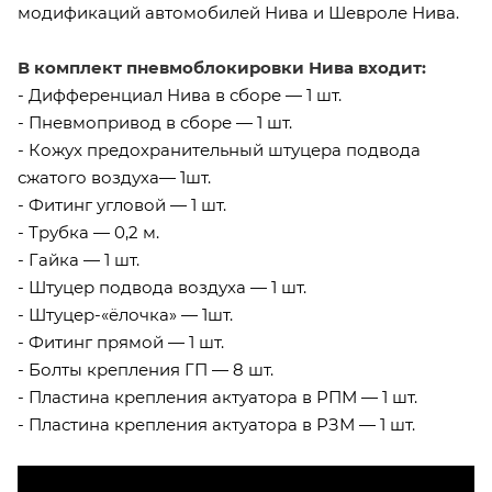
модификаций автомобилей Нива и Шевроле Нива.
В комплект пневмоблокировки Нива входит:
- Дифференциал Нива в сборе — 1 шт.
- Пневмопривод в сборе — 1 шт.
- Кожух предохранительный штуцера подвода
сжатого воздуха— 1шт.
- Фитинг угловой — 1 шт.
- Трубка — 0,2 м.
- Гайка — 1 шт.
- Штуцер подвода воздуха — 1 шт.
- Штуцер-«ёлочка» — 1шт.
- Фитинг прямой — 1 шт.
- Болты крепления ГП — 8 шт.
- Пластина крепления актуатора в РПМ — 1 шт.
- Пластина крепления актуатора в РЗМ — 1 шт.