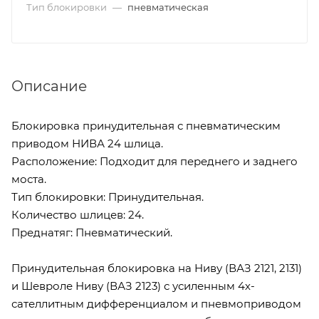
Тип блокировки
—
пневматическая
Описание
Блокировка принудительная с пневматическим
приводом НИВА 24 шлица.
Расположение: Подходит для переднего и заднего
моста.
Тип блокировки: Принудительная.
Количество шлицев: 24.
Преднатяг: Пневматический.
Принудительная блокировка на Ниву (ВАЗ 2121, 2131)
и Шевроле Ниву (ВАЗ 2123) с усиленным 4х-
сателлитным дифференциалом и пневмоприводом