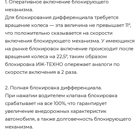
1. Оперативное включение блокирующего
механизма.
Для блокирования дифференциала требуется
вращение колеса — эта величина не превышает 11°,
что положительно сказывается на скорости
включения блокирующего механизма. У имеющихся
на рынке блокировок включение происходит после
вращения колеса на 22,5°, таким образом
блокировка ИЖ-ТЕХНО опережает аналоги по
скорости включения в 2 раза.
2. Полная блокировка дифференциала.
При нажатии водителем клапана блокировка
срабатывает на все 100%, что гарантирует
увеличение внедорожных характеристик
автомобиля, а также долговечность блокирующего
механизма.