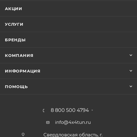
АКЦИИ
УСЛУГИ
БРЕНДЫ
КОМПАНИЯ
ИНФОРМАЦИЯ
ПОМОЩЬ
8 800 500 4794
info@4x4tun.ru
Свердловская область, г.