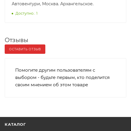
Автовентури, Москва. Архангельское.
Доступно.: 1
Отзывы
ОСТАВИТЬ ОТЗЫВ
Помогите другим пользователям с
выбором - будьте первым, кто поделится
своим мнением об этом товаре
КАТАЛОГ