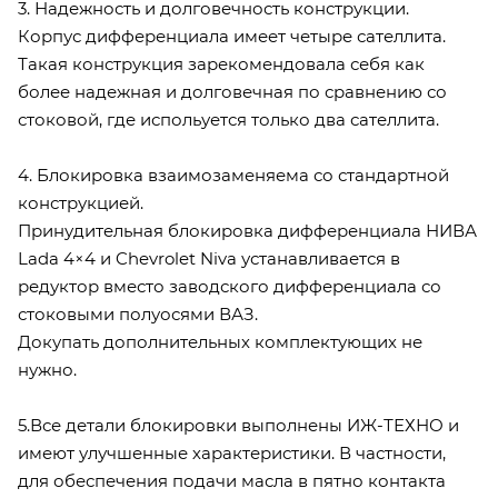
3. Надежность и долговечность конструкции.
Корпус дифференциала имеет четыре сателлита.
Такая конструкция зарекомендовала себя как
более надежная и долговечная по сравнению со
стоковой, где испольуется только два сателлита.
4. Блокировка взаимозаменяема со стандартной
конструкцией.
Принудительная блокировка дифференциала НИВА
Lada 4×4 и Chevrolet Niva устанавливается в
редуктор вместо заводского дифференциала со
стоковыми полуосями ВАЗ.
Докупать дополнительных комплектующих не
нужно.
5.Все детали блокировки выполнены ИЖ-ТЕХНО и
имеют улучшенные характеристики. В частности,
для обеспечения подачи масла в пятно контакта