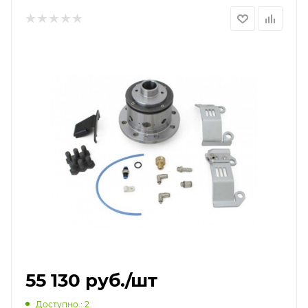
55 130
руб.
/шт
Доступно.
: 2