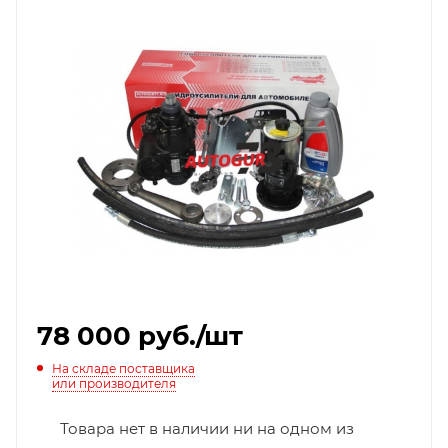
78 000
руб.
/шт
На складе поставщика
или производителя
Товара нет в наличии ни на одном из