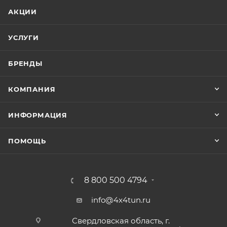
АКЦИИ
УСЛУГИ
БРЕНДЫ
КОМПАНИЯ
ИНФОРМАЦИЯ
ПОМОЩЬ
8 800 500 4794
info@4x4tun.ru
Свердловская область, г.