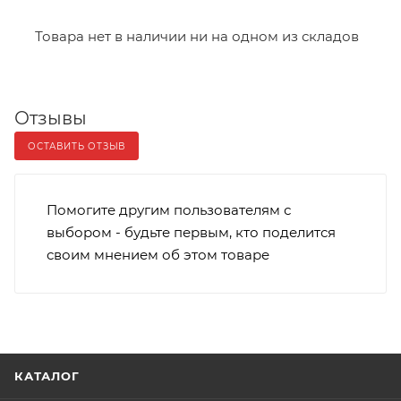
Товара нет в наличии ни на одном из складов
Отзывы
ОСТАВИТЬ ОТЗЫВ
Помогите другим пользователям с
выбором - будьте первым, кто поделится
своим мнением об этом товаре
КАТАЛОГ