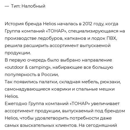
Тип: Налобный
История бренда Helios началась в 2012 году, когда
Группа компаний «ТОНАР», специализирующаяся на
производстве ледобуров, капканов и лодок ПВХ,
решила расширить ассортимент выпускаемой
продукции.
В первую очередь было выбрано направление
«outdoor & camping», набирающее все большую
популярность в России,
Так появились палатки, складная мебель, рюкзаки,
самонадувающиеся коврики и спальные мешки
Helios.
Ежегодно Группа компаний «ТОНАР» увеличивает
ассортимент продукции, выпускаемый под брендом
Helios, чтобы удовлетворить потребности даже
самых взыскательных клиентов. На сегодняшний