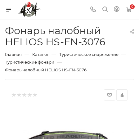
0
Фонарь налобный
HELIOS HS-FN-3076
—
—
—
Главная
Каталог
Туристическое снаряжение
—
Туристические фонари
Фонарь налобный HELIOS HS-FN-3076