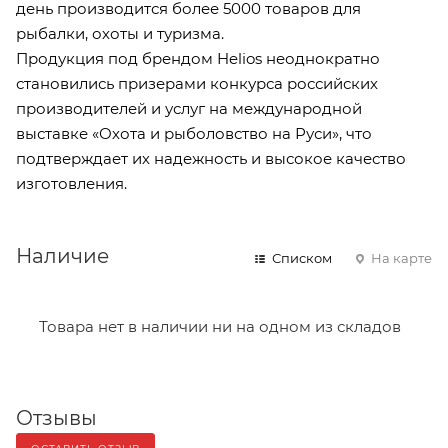
день производится более 5000 товаров для
рыбалки, охоты и туризма.
Продукция под брендом Helios неоднократно
становились призерами конкурса российских
производителей и услуг на международной
выставке «Охота и рыболовство на Руси», что
подтверждает их надежность и высокое качество
изготовления.
Наличие
Списком
На карте
Товара нет в наличии ни на одном из складов
Отзывы