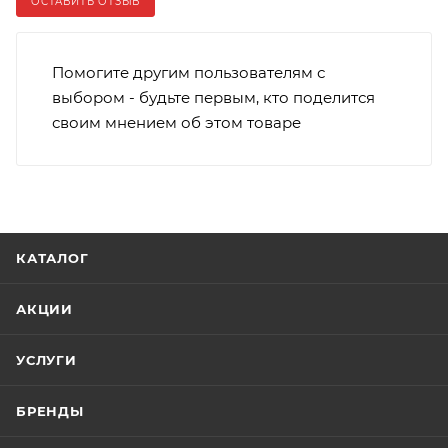
ОСТАВИТЬ ОТЗЫВ
Помогите другим пользователям с
выбором - будьте первым, кто поделится
своим мнением об этом товаре
КАТАЛОГ
АКЦИИ
УСЛУГИ
БРЕНДЫ