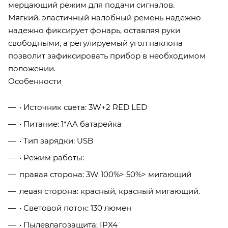
мерцающий режим для подачи сигналов.
Мягкий, эластичный налобный ремень надежно
надежно фиксирует фонарь, оставляя руки
свободными, а регулируемый угол наклона
позволит зафиксировать прибор в необходимом
положении.
Особенности
• Источник света: 3W+2 RED LED
• Питание: 1*AA батарейка
• Тип зарядки: USB
• Режим работы:
правая сторона: 3W 100%> 50%> мигающий
левая сторона: красный, красный мигающий.
• Световой поток: 130 люмен
• Пылевлагозащита: IPX4