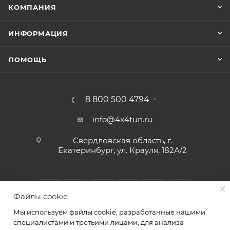
КОМПАНИЯ
ИНФОРМАЦИЯ
ПОМОЩЬ
8 800 500 4794
info@4x4tun.ru
Свердловская область, г.
Екатеринбург, ул. Крауля, 182А/2
Файлы cookie
Мы используем файлы cookie, разработанные нашими
специалистами и третьими лицами, для анализа