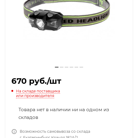
670
руб.
/шт
На складе поставщика
или производителя
Товара нет в наличии ни на одном из
складов
Возможность самовывоза со склада
г. Екатеринбург Крауля 182А/2