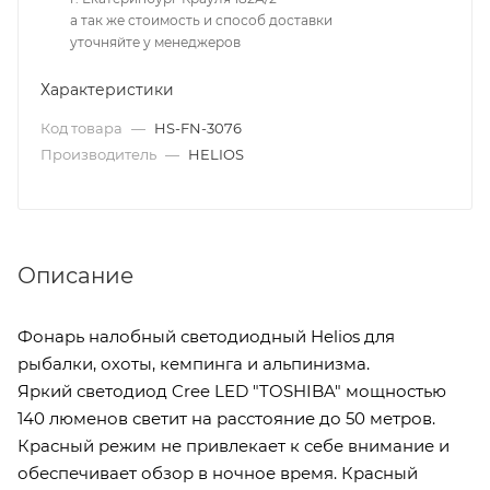
а так же стоимость и способ доставки
уточняйте у менеджеров
Характеристики
Код товара
—
HS-FN-3076
Производитель
—
HELIOS
Описание
Фонарь налобный светодиодный Helios для
рыбалки, охоты, кемпинга и альпинизма.
Яркий светодиод Cree LED "TOSHIBA" мощностью
140 люменов светит на расстояние до 50 метров.
Красный режим не привлекает к себе внимание и
обеспечивает обзор в ночное время. Красный