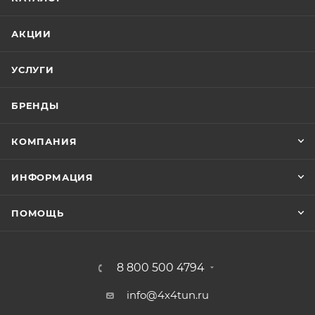
АКЦИИ
УСЛУГИ
БРЕНДЫ
КОМПАНИЯ
ИНФОРМАЦИЯ
ПОМОЩЬ
8 800 500 4794
info@4x4tun.ru