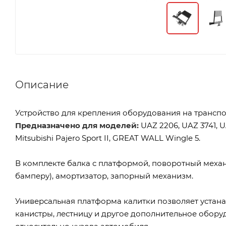
Описание
Устройство для крепления оборудования на транспор
Предназначено для моделей:
UAZ 2206, UAZ 3741, UA
Mitsubishi Pajero Sport II, GREAT WALL Wingle 5.
В комплекте балка с платформой, поворотный механ
бамперу), амортизатор, запорный механизм.
Универсальная платформа калитки позволяет устана
канистры, лестницу и другое дополнительное обору