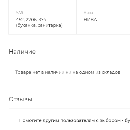
УАЗ
Нива
452, 2206, 3741
НИВА
(буханка, санитарка)
Наличие
Товара нет в наличии ни на одном из складов
Отзывы
Помогите другим пользователям с выбором - бу