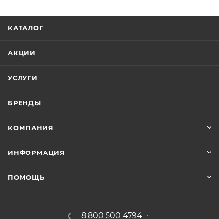
КАТАЛОГ
АКЦИИ
УСЛУГИ
БРЕНДЫ
КОМПАНИЯ
ИНФОРМАЦИЯ
ПОМОЩЬ
8 800 500 4794