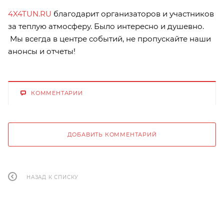
4X4TUN.RU
благодарит организаторов и участников
за теплую атмосферу. Было интересно и душевно.
Мы всегда в центре событий, не пропускайте наши
анонсы и отчеты!
КОММЕНТАРИИ
ДОБАВИТЬ КОММЕНТАРИЙ
НАЗАД К СПИСКУ