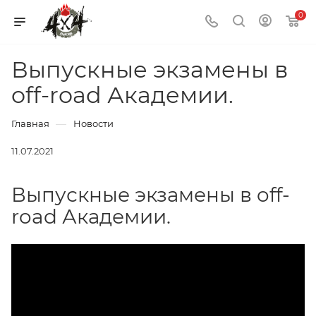
0
Выпускные экзамены в
off-road Академии.
—
Главная
Новости
11.07.2021
Выпускные экзамены в off-
road Академии.